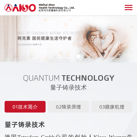
QUANTUM
TECHNOLOGY
量子铸录技术
01技术简介
02铸录原理
03健康机理
量子铸录技术