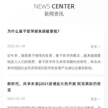
NEWS
CENTER
新闻资讯
为什么量子医学越来越被重视？
2022-01-18
更多＞
近年来，随着量子物理的发展，量子医学的概念，越来越频繁
地进入人们的视野。量子医学作为具有前瞻性的研究，将在未
来对我国社会经济和现代医学的发展产生难以估量的影响。
新时代，共享未来|2021进博会火热开展 阿克索如约而
至
2021-11-10
更多＞