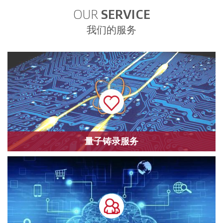
OUR
SERVICE
我们的服务
量子铸录服务