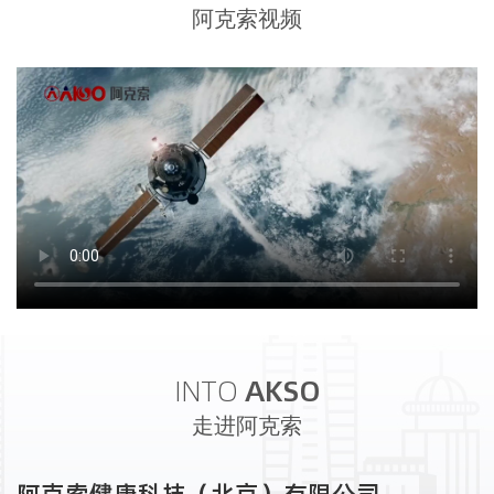
阿克索视频
INTO
AKSO
走进阿克索
阿克索健康科技（北京）有限公司