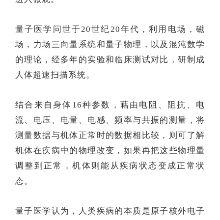
量子医学问世于
20世纪20年代，利用电场，磁
场，力场三向量系统和量子物理，以及混沌数学
的理论，经多年的实验和临床测试对比，研制成
人体超速扫描系统。
结合来自身体
16种参数，藉由电阻、阻抗、电
流、电压、电量、电感、频率与共振的测量，将
测量数据与机体正常时的数据相比较，则可了解
机体在疾病中的物理改变，如果再把这些物理量
调整到正常，机体则能从疾病状态变成正常状
态。
量子医学认为，人类疾病的本质是原子核外电子