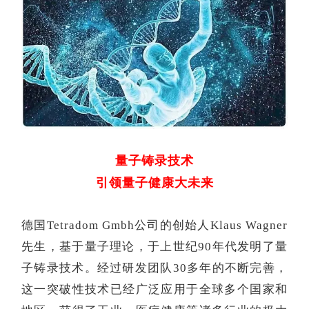
量子铸录技术
引领量子健康大未来
德国
Tetradom Gmbh公司的创始人Klaus Wagner
先生，基于量子理论，于上世纪90年代发明了量
子铸录技术。经过研发团队30多年的不断完善，
这一突破性技术已经广泛应用于全球多个国家和