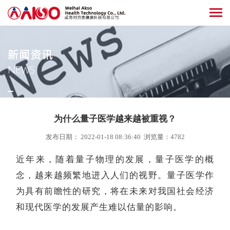
新闻资讯
NEWS
_
为什么量子医学越来越被重视？
发布日期： 2022-01-18 08:36:40 浏览量：4782
近年来，随着量子物理的发展，量子医学的概
念，越来越频繁地进入人们的视野。量子医学作
为具有前瞻性的研究，将在未来对我国社会经济
和现代医学的发展产生难以估量的影响。