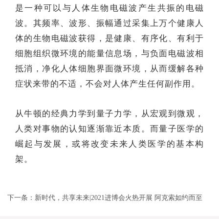
是一种可以与人体生物电磁波产生共振的电磁
波。其频率、波形、振幅通过采集上万个健康人
体的生物电磁波获得，是健康、有序化、有利于
细胞组织微环境的能量信息场，与负面电磁波相
抵消，净化人体细胞界面微环境，从而缓解各种
症状来带的不适，不会对人体产生任何副作用。
从牛顿的经典力学到量子力学，从宏观到微观，
人类对事物的认知逐渐靠近本质。而量子医学的
崛起与发展，或将改变未来人类医学的基本构
架。
下一条：新时代，共享未来|2021进博会火热开展 阿克索如约而至