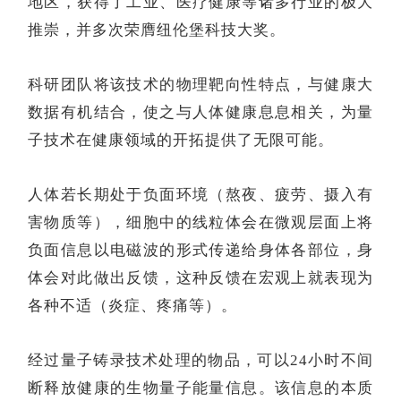
地区，获得了工业、医疗健康等诸多行业的极大
推崇，并多次荣膺纽伦堡科技大奖。
科研团队将该技术的物理靶向性特点，与健康大
数据有机结合，使之与人体健康息息相关，为量
子技术在健康领域的开拓提供了无限可能。
人体若长期处于负面环境（熬夜、疲劳、摄入有
害物质等），细胞中的线粒体会在微观层面上将
负面信息以电磁波的形式传递给身体各部位，身
体会对此做出反馈，这种反馈在宏观上就表现为
各种不适（炎症、疼痛等）。
经过量子铸录技术处理的物品，可以
24小时不间
断释放健康的生物量子能量信息。该信息的本质