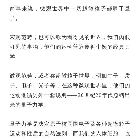
简单来说，微观世界中一切超微粒子都属于量
子。
宏观范畴，也可以称为看得见的世界，我们肉眼
可见的事物，他们的运动普遍遵循牛顿的经典力
学。
微观范畴，或者称超微粒子世界，例如中子、质
子、电子、光子等，在这种微观世界里，他们的
运动遵循另外一套规则
——20世纪20年代总结出
来的量子力学。
量子力学是决定原子核周围电子及各种超微粒子
运动和性质的自然法则，而我们的人体细胞，也