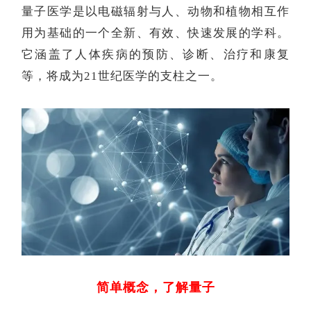
量子医学是以电磁辐射与人、动物和植物相互作
用为基础的一个全新、有效、快速发展的学科。
它涵盖了人体疾病的预防、诊断、治疗和康复
等，将成为
21世纪医学的支柱之一。
简单概念，了解量子