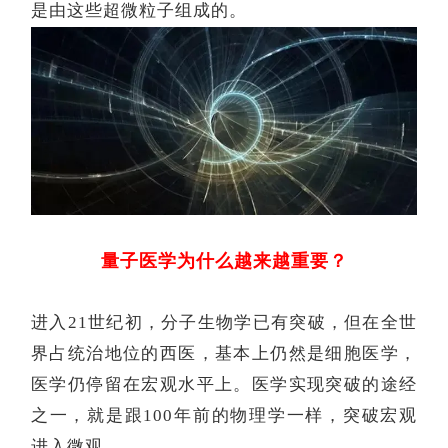
是由这些超微粒子组成的。
量子医学为什么越来越重要？
进入
21世纪初，分子生物学已有突破，但在全世
界占统治地位的西医，基本上仍然是细胞医学，
医学仍停留在宏观水平上。医学实现突破的途经
之一，就是跟100年前的物理学一样，突破宏观
进入微观。